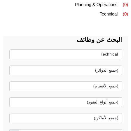
Planning & Operations
(0)
Technical
(0)
البحث عن وظائف