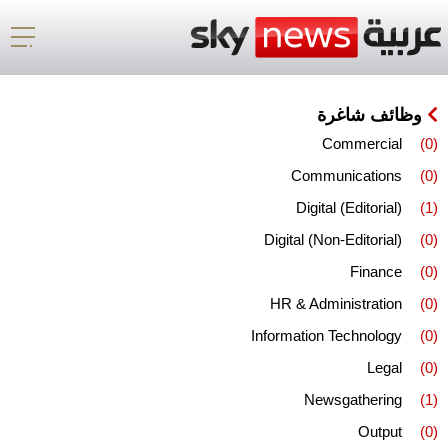
وظائف شاغرة
Commercial
(0)
Communications
(0)
Digital (Editorial)
(1)
Digital (Non-Editorial)
(0)
Finance
(0)
HR & Administration
(0)
Information Technology
(0)
Legal
(0)
Newsgathering
(1)
Output
(0)